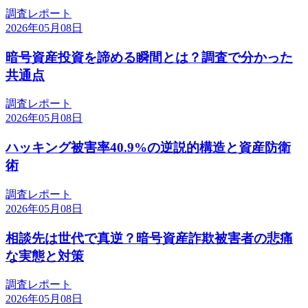
調査レポート
2026年05月08日
暗号資産投資を諦める瞬間とは？調査で分かった
共通点
調査レポート
2026年05月08日
ハッキング被害率40.9%の逆説的構造と資産防衛
術
調査レポート
2026年05月08日
相談先は世代で真逆？暗号資産詐欺被害者の悲痛
な実態と対策
調査レポート
2026年05月08日