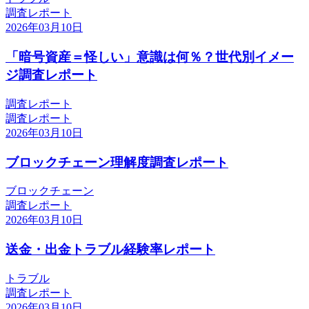
調査レポート
2026年03月10日
「暗号資産＝怪しい」意識は何％？世代別イメー
ジ調査レポート
調査レポート
調査レポート
2026年03月10日
ブロックチェーン理解度調査レポート
ブロックチェーン
調査レポート
2026年03月10日
送金・出金トラブル経験率レポート
トラブル
調査レポート
2026年03月10日