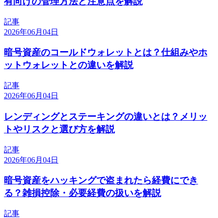
有向けの管理方法と注意点を解説
記事
2026年06月04日
暗号資産のコールドウォレットとは？仕組みやホ
ットウォレットとの違いを解説
記事
2026年06月04日
レンディングとステーキングの違いとは？メリッ
トやリスクと選び方を解説
記事
2026年06月04日
暗号資産をハッキングで盗まれたら経費にでき
る？雑損控除・必要経費の扱いを解説
記事