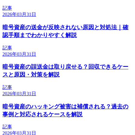
記事
2026年03月31日
暗号資産の送金が反映されない原因と対処法｜確
認手順までわかりやすく解説
記事
2026年03月31日
暗号資産の誤送金は取り戻せる？回収できるケー
スと原因・対策を解説
記事
2026年03月31日
暗号資産のハッキング被害は補償される？過去の
事例と対応されるケースを解説
記事
2026年03月31日