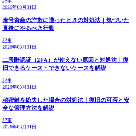
記事
2026年03月31日
暗号資産の詐欺に遭ったときの対処法｜気づいた
直後にやるべき行動
記事
2026年03月31日
二段階認証（2FA）が使えない原因と対処法｜復
旧できるケース・できないケースを解説
記事
2026年03月31日
秘密鍵を紛失した場合の対処法｜復旧の可否と安
全な管理方法を解説
記事
2026年03月31日