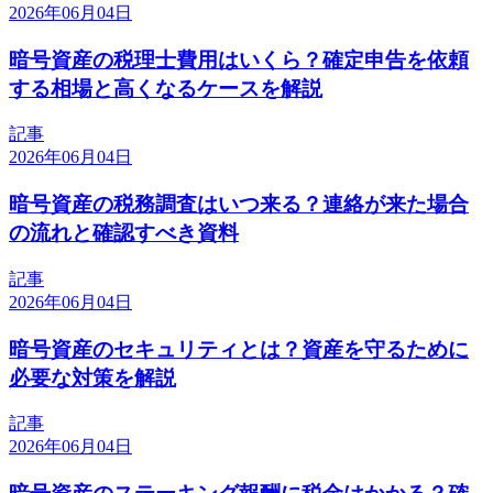
2026年06月04日
暗号資産の税理士費用はいくら？確定申告を依頼
する相場と高くなるケースを解説
記事
2026年06月04日
暗号資産の税務調査はいつ来る？連絡が来た場合
の流れと確認すべき資料
記事
2026年06月04日
暗号資産のセキュリティとは？資産を守るために
必要な対策を解説
記事
2026年06月04日