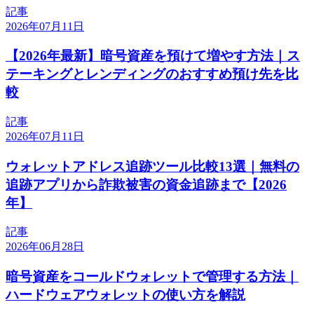
記事
2026年07月11日
【2026年最新】暗号資産を預けて増やす方法｜ス
テーキングとレンディングのおすすめ預け先を比
較
記事
2026年07月11日
ウォレットアドレス追跡ツール比較13選｜無料の
追跡アプリから詐欺被害の資金追跡まで【2026
年】
記事
2026年06月28日
暗号資産をコールドウォレットで管理する方法｜
ハードウェアウォレットの使い方を解説