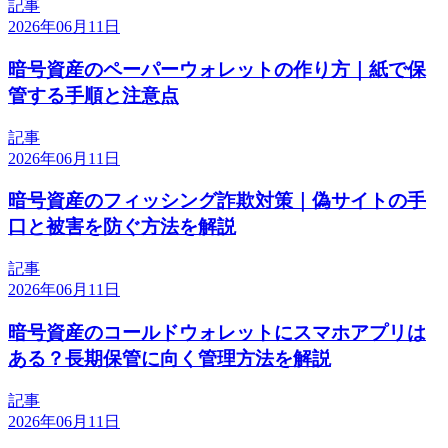
記事
2026年06月11日
暗号資産のペーパーウォレットの作り方｜紙で保
管する手順と注意点
記事
2026年06月11日
暗号資産のフィッシング詐欺対策｜偽サイトの手
口と被害を防ぐ方法を解説
記事
2026年06月11日
暗号資産のコールドウォレットにスマホアプリは
ある？長期保管に向く管理方法を解説
記事
2026年06月11日