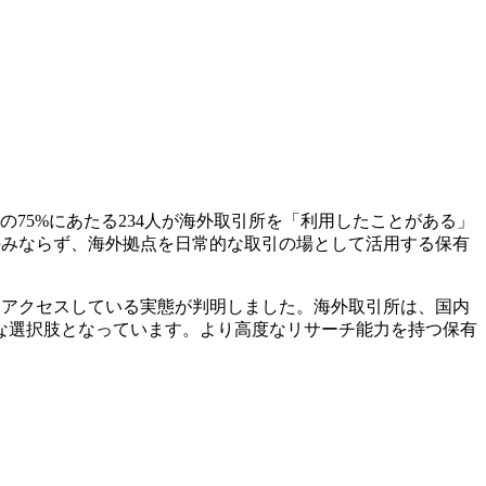
75%にあたる234人が海外取引所を「利用したことがある」
のみならず、海外拠点を日常的な取引の場として活用する保有
場にアクセスしている実態が判明しました。海外取引所は、国内
な選択肢となっています。より高度なリサーチ能力を持つ保有