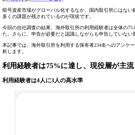
暗号資産市場がグローバル化するなか、国内取引所にはない
多くの課題が残されているのが現状です。
今回の自社調査の結果、海外取引所の利用経験者は全体の75.
た。さらに、申告が必要だと認識しながらも申告していない
本記事では、海外取引所を利用する保有者234名へのアンケ
析します。
利用経験者は75%に達し、現役層が主流
利用経験者は4人に3人の高水準