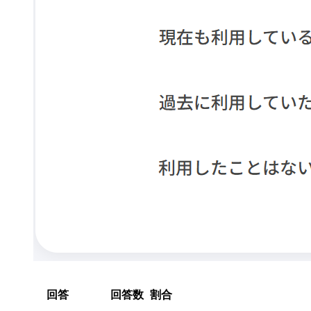
回答
回答数
割合