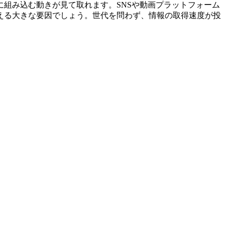
に組み込む動きが見て取れます。SNSや動画プラットフォーム
える大きな要因でしょう。世代を問わず、情報の取得速度が投