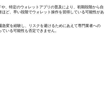
レンドや、特定のウォレットアプリの普及により、初期段階から自
者ほど、早い段階でウォレット操作を習得している可能性があ
相場急変を経験し、リスクを避けるためにあえて専門業者への
っている可能性も否定できません。