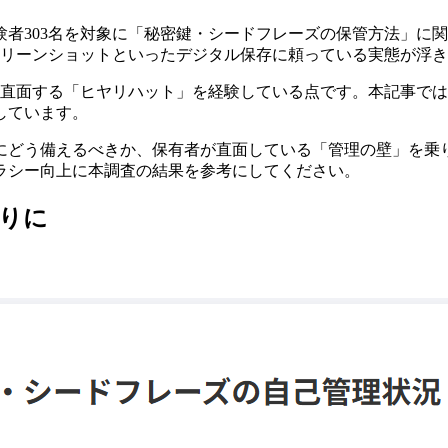
者303名を対象に「秘密鍵・シードフレーズの保管方法」に
クリーンショットといったデジタル保存に頼っている実態が浮
に直面する「ヒヤリハット」を経験している点です。本記事で
しています。
にどう備えるべきか、保有者が直面している「管理の壁」を乗
ラシー向上に本調査の結果を参考にしてください。
りに