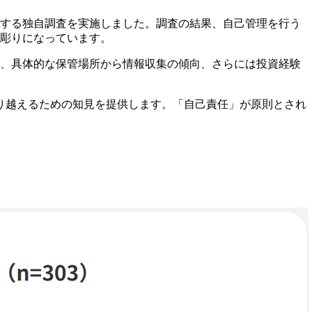
関する独自調査を実施しました。調査の結果、自己管理を行う
き彫りになっています。
は、具体的な保管場所から情報収集の傾向、さらには投資経験
り越えるための知見を提供します。「自己責任」が原則とされ