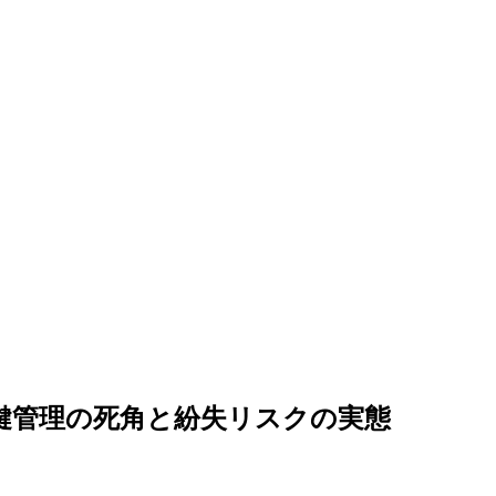
鍵管理の死角と紛失リスクの実態