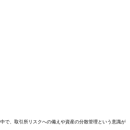
用の中で、取引所リスクへの備えや資産の分散管理という意識が