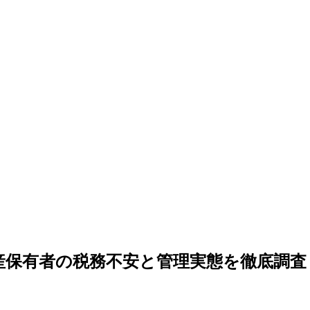
産保有者の税務不安と管理実態を徹底調査