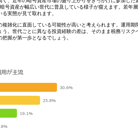
最も高く、近年の暗号資産市場の盛り上がりをきっかけに参加した
て暗号資産が幅広い世代に普及している様子が窺えます。若年
いる実態が見て取れます。
歴の複雑化に直面している可能性が高いと考えられます。運用期
ょう。世代ごとに異なる投資経験の差は、そのまま税務リスク
の把握が第一歩となるでしょう。