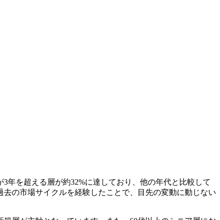
が3年を超える層が約32%に達しており、他の年代と比較して
過去の市場サイクルを経験したことで、目先の変動に動じない