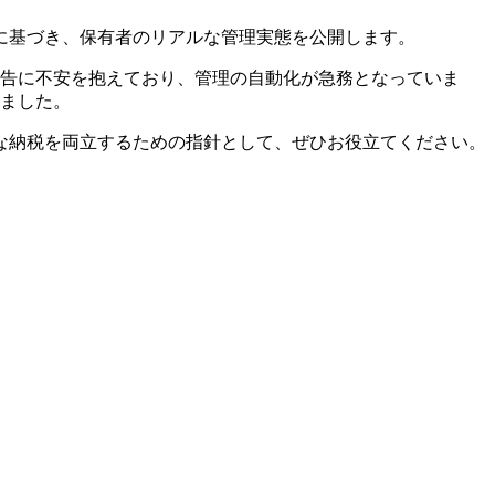
に基づき、保有者のリアルな管理実態を公開します。
申告に不安を抱えており、管理の自動化が急務となっていま
りました。
な納税を両立するための指針として、ぜひお役立てください。