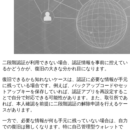
二段階認証が利用できない場合、認証情報を事前に控えてい
るかどうかが、復旧の大きな分かれ目になります。
復旧できるかも知れないケースは、認証に必要な情報が手元
に残っている場合です。例えば、バックアップコードやセッ
トアップキーを保存していれば、認証アプリを再設定するこ
とで自分で対応できる可能性があります。また、取引所であ
れば、本人確認を前提に二段階認証の解除申請を行えるケー
スがあります。
一方で、必要な情報が何も手元に残っていない場合は、自力
での復旧は難しくなります。特に自己管理型ウォレットで