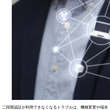
二段階認証が利用できなくなるトラブルは、機種変更や端末