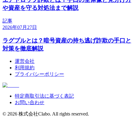
や資産を守る対処法まで解説
記事
2026年07月27日
ラグプルとは？暗号資産の持ち逃げ詐欺の手口と
対策を徹底解説
運営会社
利用規約
プライバシーポリシー
特定商取引法に基づく表記
お問い合わせ
©
2026
株式会社Clabo
. All rights reserved.