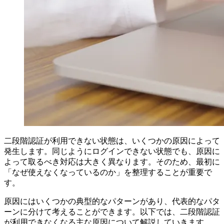
二段階認証が利用できない状態は、いくつかの原因によって
発生します。同じようにログインできない状態でも、原因に
よって取るべき対応は大きく異なります。そのため、最初に
「なぜ使えなくなっているのか」を整理することが重要で
す。
原因にはいくつかの典型的なパターンがあり、代表的なパタ
ーンに分けて考えることができます。以下では、二段階認証
が利用できなくなる主な原因について解説していきます。