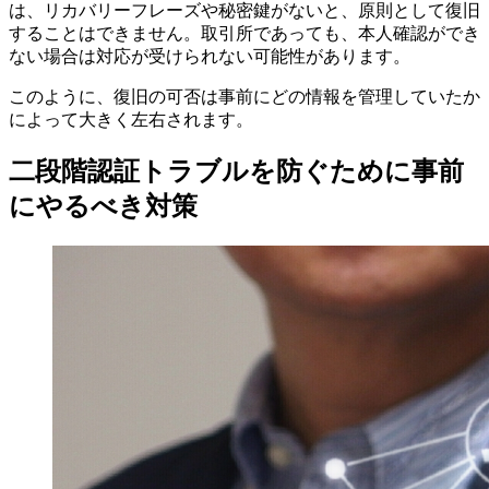
は、リカバリーフレーズや秘密鍵がないと、原則として復旧
することはできません。取引所であっても、本人確認ができ
ない場合は対応が受けられない可能性があります。
このように、復旧の可否は事前にどの情報を管理していたか
によって大きく左右されます。
二段階認証トラブルを防ぐために事前
にやるべき対策