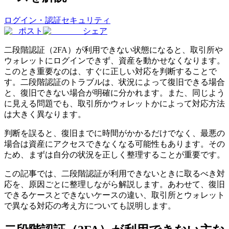
ログイン・認証セキュリティ
ポスト
シェア
二段階認証（2FA）が利用できない状態になると、取引所や
ウォレットにログインできず、資産を動かせなくなります。
このとき重要なのは、すぐに正しい対応を判断することで
す。二段階認証のトラブルは、状況によって復旧できる場合
と、復旧できない場合が明確に分かれます。また、同じよう
に見える問題でも、取引所かウォレットかによって対応方法
は大きく異なります。
判断を誤ると、復旧までに時間がかかるだけでなく、最悪の
場合は資産にアクセスできなくなる可能性もあります。その
ため、まずは自分の状況を正しく整理することが重要です。
この記事では、二段階認証が利用できないときに取るべき対
応を、原因ごとに整理しながら解説します。あわせて、復旧
できるケースとできないケースの違い、取引所とウォレット
で異なる対応の考え方についても説明します。