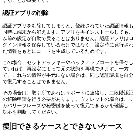
することが重要です。
認証アプリの削除
認証アプリを削除してしまうと、登録されていた認証情報も
同時に端末から消えます。アプリを再インストールしても、
以前の設定が自動で戻ることはありません。認証アプリはロ
グイン情報を保存しているわけではなく、設定時に発行され
た情報をもとにコードを生成しているためです。
この場合、セットアップキーやバックアップコードを保存し
ていれば、再設定によって元の状態を再現できます。一方
で、これらの情報が手元にない場合は、同じ認証環境を自分
で復元することはできません。
その場合は、取引所であればサポートに連絡し、二段階認証
の解除申請を行う必要があります。ウォレットの場合は、リ
カバリーフレーズや秘密鍵を使って復元できるかを確認し、
対応を判断してください。
復旧できるケースとできないケース