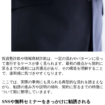
投資塾詐欺や情報商材詐欺は、一定の流れやパターンに沿っ
て進行するケースが多く見られます。最初の接点から契約に
至るまでの過程には共通点があり、その構造を理解すること
で、違和感に気づきやすくなります。
ここでは、実際の事例にも見られる典型的な流れを踏まえな
がら、勧誘の進み方や説明の傾向、契約に至るまでの特徴に
ついて順に整理していきます。
SNSや無料セミナーをきっかけに勧誘される