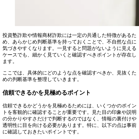
投資塾詐欺や情報商材詐欺には一定の共通した特徴があるた
め、あらかじめ判断基準を持っておくことで、不自然な点に
気づきやすくなります。一見すると問題がないように見える
ケースでも、細かく見ていくと確認すべきポイントが存在し
ます。
ここでは、具体的にどのような点を確認すべきか、見抜くた
めの判断基準を整理していきます。
信頼できるかを見極めるポイント
信頼できるかどうかを見極めるためには、いくつかのポイン
トを客観的に確認することが重要です。見た目の印象や説明
の分かりやすさだけで判断するのではなく、情報の裏付けや
透明性に目を向ける必要があります。特に、以下の点は事前
に確認しておきたいポイントです。