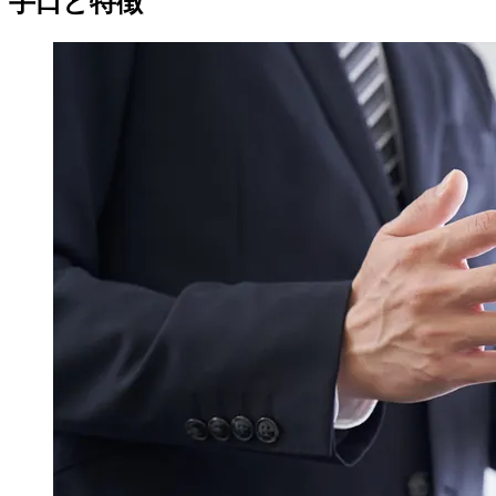
手口と特徴