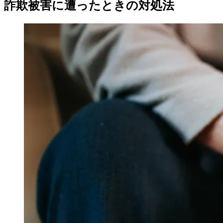
詐欺被害に遭ったときの対処法