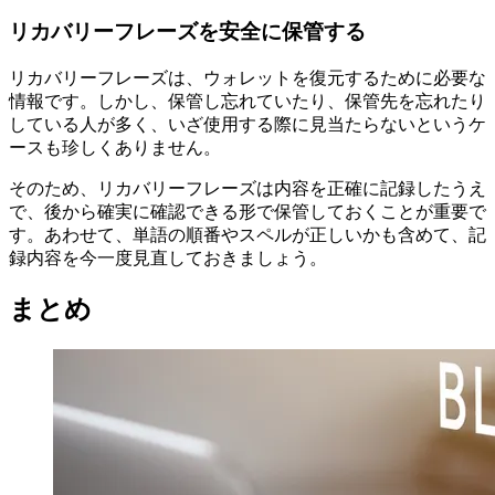
リカバリーフレーズを安全に保管する
リカバリーフレーズは、ウォレットを復元するために必要な
情報です。しかし、保管し忘れていたり、保管先を忘れたり
している人が多く、いざ使用する際に見当たらないというケ
ースも珍しくありません。
そのため、リカバリーフレーズは内容を正確に記録したうえ
で、後から確実に確認できる形で保管しておくことが重要で
す。あわせて、単語の順番やスペルが正しいかも含めて、記
録内容を今一度見直しておきましょう。
まとめ