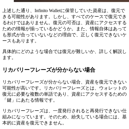
上述した通り、Infinito Walletに保管していた資産は、復元で
きる可能性があります。しかし、すべてのケースで復元でき
るわけではありません。復元の可否は、資産にアクセスする
ための情報が揃っているかどうか。また、情報自体はあって
も形式が合っていないなどの理由で、正しく復元できないケ
ースもあります。
具体的にどのような場合では復元が難しいか、詳しく解説し
ます。
リカバリーフレーズが分からない場合
リカバリーフレーズが分からない場合、資産を復元できない
可能性が高いです。リカバリーフレーズとは、ウォレットの
復元に必要な複数の単語であり、資産にアクセスするための
「鍵」にあたる情報です。
リカバリーフレーズは、一度発行されると再発行できない仕
組みになっています。そのため、紛失している場合には、基
本的に資産を復元できません。