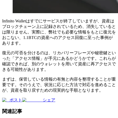
Infinito Walletはすでにサービスが終了していますが、資産は
ブロックチェーン上に記録されているため、消失していると
は限りません。実際に、弊社でも必要な情報をもとに復元を
おこない、1.1BTCの資産へのアクセス回復に至った事例が
あります。
復元の可否を分けるのは、リカバリーフレーズや秘密鍵とい
った「アクセス情報」が手元にあるかどうかです。これらが
確認できれば、別のウォレットを用いて資産に再アクセスで
きる可能性があります。
まずは、保管している情報の有無と内容を整理することが重
要です。そのうえで、状況に応じた方法で対応を進めること
が、資産を取り戻すための現実的な手順となります。
ポスト
シェア
関連記事