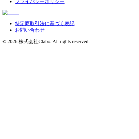
プライバシーポリシー
特定商取引法に基づく表記
お問い合わせ
©
2026
株式会社Clabo
. All rights reserved.