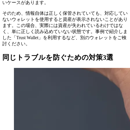
いケースがあります。
そのため、情報自体は正しく保管されていても、対応してい
ないウォレットを使用すると資産が表示されないことがあり
ます。この場合、実際には資産が失われているわけではな
く、単に正しく読み込めていない状態です。事例で紹介しま
した「Trust Wallet」を利用するなど、別のウォレットをご検
討ください。
同じトラブルを防ぐための対策3選