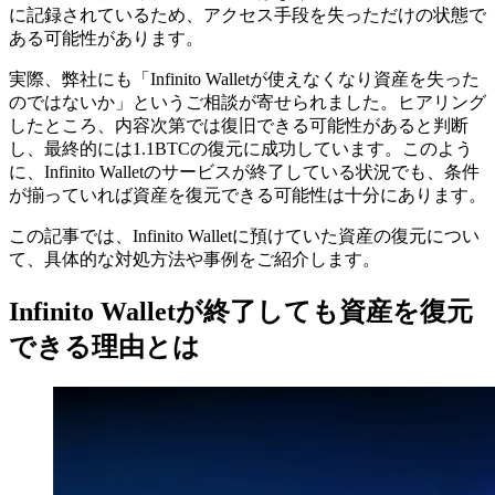
に記録されているため、アクセス手段を失っただけの状態で
ある可能性があります。
実際、弊社にも「Infinito Walletが使えなくなり資産を失った
のではないか」というご相談が寄せられました。ヒアリング
したところ、内容次第では復旧できる可能性があると判断
し、最終的には1.1BTCの復元に成功しています。このよう
に、Infinito Walletのサービスが終了している状況でも、条件
が揃っていれば資産を復元できる可能性は十分にあります。
この記事では、Infinito Walletに預けていた資産の復元につい
て、具体的な対処方法や事例をご紹介します。
Infinito Walletが終了しても資産を復元
できる理由とは