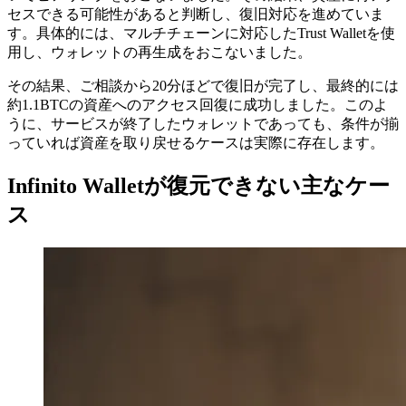
セスできる可能性があると判断し、復旧対応を進めていま
す。具体的には、マルチチェーンに対応したTrust Walletを使
用し、ウォレットの再生成をおこないました。
その結果、ご相談から20分ほどで復旧が完了し、最終的には
約1.1BTCの資産へのアクセス回復に成功しました。このよ
うに、サービスが終了したウォレットであっても、条件が揃
っていれば資産を取り戻せるケースは実際に存在します。
Infinito Walletが復元できない主なケー
ス