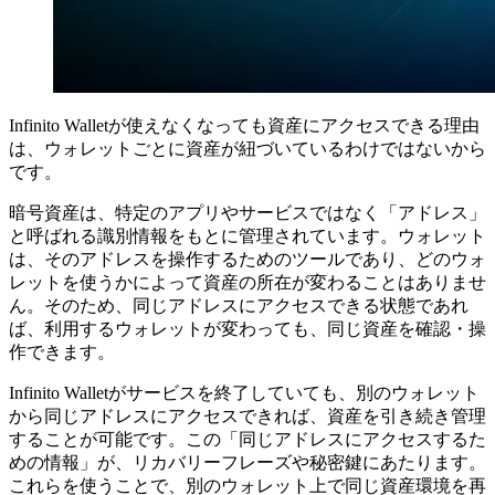
Infinito Walletが使えなくなっても資産にアクセスできる理由
は、ウォレットごとに資産が紐づいているわけではないから
です。
暗号資産は、特定のアプリやサービスではなく「アドレス」
と呼ばれる識別情報をもとに管理されています。ウォレット
は、そのアドレスを操作するためのツールであり、どのウォ
レットを使うかによって資産の所在が変わることはありませ
ん。そのため、同じアドレスにアクセスできる状態であれ
ば、利用するウォレットが変わっても、同じ資産を確認・操
作できます。
Infinito Walletがサービスを終了していても、別のウォレット
から同じアドレスにアクセスできれば、資産を引き続き管理
することが可能です。この「同じアドレスにアクセスするた
めの情報」が、リカバリーフレーズや秘密鍵にあたります。
これらを使うことで、別のウォレット上で同じ資産環境を再