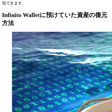
現できます。
Infinito Walletに預けていた資産の復元
方法