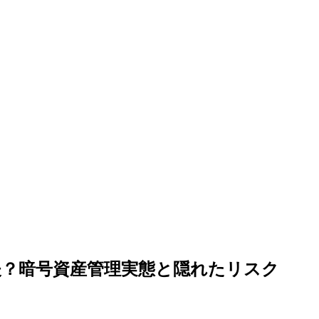
夫？暗号資産管理実態と隠れたリスク