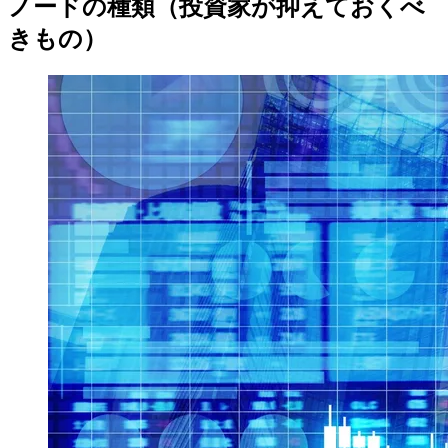
ノードの種類（投資家が抑えておくべ
きもの）