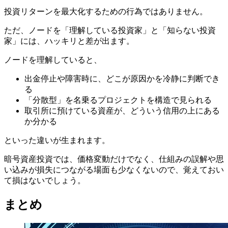
投資リターンを最大化するための行為ではありません。
ただ、ノードを「理解している投資家」と「知らない投資
家」には、ハッキリと差が出ます。
ノードを理解していると、
出金停止や障害時に、どこが原因かを冷静に判断でき
る
「分散型」を名乗るプロジェクトを構造で見られる
取引所に預けている資産が、どういう信用の上にある
か分かる
といった違いが生まれます。
暗号資産投資では、価格変動だけでなく、仕組みの誤解や思
い込みが損失につながる場面も少なくないので、覚えておい
て損はないでしょう。
まとめ