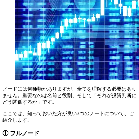
ノードには何種類かありますが、全てを理解する必要はあり
ません。重要なのは名前と役割、そして「それが投資判断に
どう関係するか」です。
ここでは、知っておいた方が良い3つのノードについて、ご
紹介します。
① フルノード