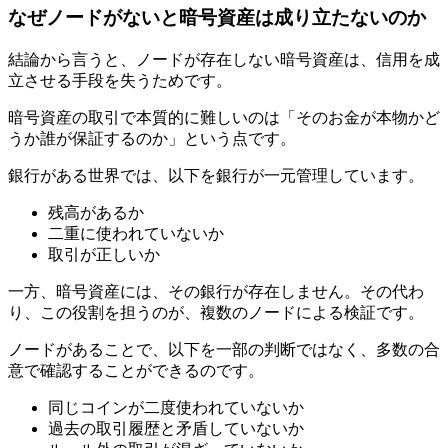
なぜノードがないと暗号資産は成り立たないのか
結論から言うと、ノードが存在しない暗号資産は、信用を成
立させる手段を失うためです。
暗号資産の取引で本質的に難しいのは「そのお金が本物かど
うか誰が保証するのか」という点です。
銀行がある世界では、以下を銀行が一元管理しています。
残高があるか
二重に使われていないか
取引が正しいか
一方、暗号資産には、その銀行が存在しません。その代わ
り、この役割を担うのが、複数のノードによる検証です。
ノードがあることで、以下を一部の判断ではなく、多数の合
意で確認することができるのです。
同じコインが二度使われていないか
過去の取引履歴と矛盾していないか