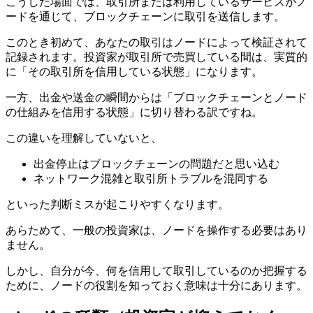
こうした場面では、取引所または利用しているサービスがノ
ードを通じて、ブロックチェーンに取引を送信します。
このとき初めて、あなたの取引はノードによって検証されて
記録されます。投資家が取引所で売買している間は、実質的
に「その取引所を信用している状態」になります。
一方、出金や送金の瞬間からは「ブロックチェーンとノード
の仕組みを信用する状態」に切り替わる訳ですね。
この違いを理解していないと、
出金停止はブロックチェーンの問題だと思い込む
ネットワーク混雑と取引所トラブルを混同する
といった判断ミスが起こりやすくなります。
あらためて、一般の投資家は、ノードを操作する必要はあり
ません。
しかし、自分が今、何を信用して取引しているのか把握する
ために、ノードの役割を知っておく意味は十分にあります。