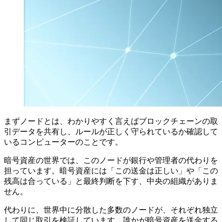
まずノードとは、わかりやすく言えばブロックチェーンの取
引データを共有し、ルールが正しく守られているか確認して
いるコンピューターのことです。
暗号資産の世界では、このノードが銀行や管理者の代わりを
担っています。暗号資産には「この送金は正しい」や「この
残高は合っている」と最終判断を下す、中央の組織がありま
せん。
代わりに、世界中に分散した多数のノードが、それぞれ独立
して同じ取引を検証しています。誰かが暗号資産を送金する