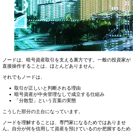
ノードは、暗号資産取引を支える裏方です。一般の投資家が
直接操作することは、ほとんどありません。
それでもノードは、
取引が正しいと判断される理由
暗号資産が中央管理なしで成立する仕組み
「分散型」という言葉の実態
こうした部分の土台になっています。
ノードを理解することは、専門家になるためではありませ
ん。自分が何を信用して資産を預けているのか把握するため