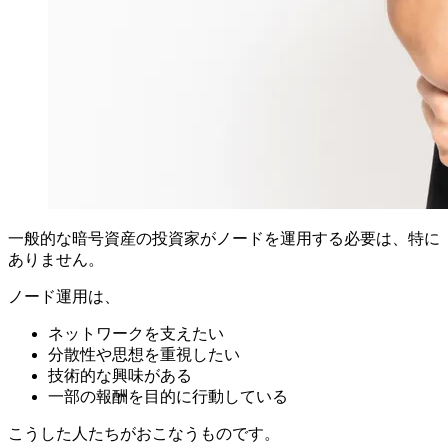
一般的な暗号資産の投資家がノードを運用する必要は、特に
ありません。
ノード運用は、
ネットワークを支えたい
分散性や思想を重視したい
技術的な興味がある
一部の報酬を目的に行動している
こうした人たちがおこなうものです。