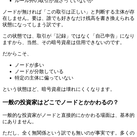
ルール外の取引が混ざっていないか
ノードが無ければ「この取引は正しい」と判断する主体が存
在しません。要は、誰でも好きなだけ残高を書き換えられる
状態になってしまう訳です。
この状態では、取引が「記録」ではなく「自己申告」になり
ますから、当然、その暗号資産は信用できないのです。
だからこそ、
ノードが多い
ノードが分散している
特定の主体に偏っていない
という状態ほど、暗号資産は壊れにくくなります。
一般の投資家はどこでノードとかかわるの？
一般的な投資家がノードと直接的にかかわる場面は、基本的
にありません。
ただし、全く無関係という訳でも無いのが事実です。多くの