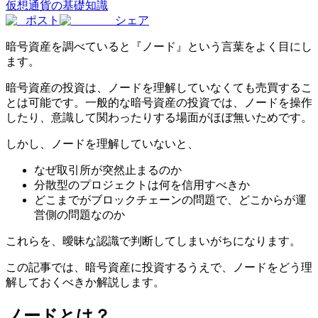
仮想通貨の基礎知識
ポスト
シェア
暗号資産を調べていると『ノード』という言葉をよく目にし
ます。
暗号資産の投資は、ノードを理解していなくても売買するこ
とは可能です。一般的な暗号資産の投資では、ノードを操作
したり、意識して関わったりする場面がほぼ無いためです。
しかし、ノードを理解していないと、
なぜ取引所が突然止まるのか
分散型のプロジェクトは何を信用すべきか
どこまでがブロックチェーンの問題で、どこからが運
営側の問題なのか
これらを、曖昧な認識で判断してしまいがちになります。
この記事では、暗号資産に投資するうえで、ノードをどう理
解しておくべきか解説します。
ノードとは？