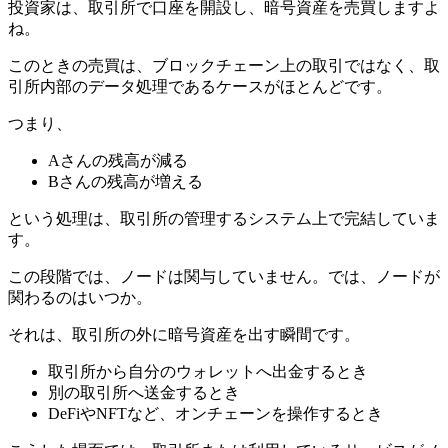
投資家は、取引所で口座を開設し、暗号資産を売買しますよ
ね。
このときの売買は、ブロックチェーン上の取引ではなく、取
引所内部のデータ処理であるケースがほとんどです。
つまり、
Aさんの残高が減る
Bさんの残高が増える
という処理は、取引所の管理するシステム上で完結していま
す。
この段階では、ノードは関与していません。では、ノードが
関わるのはいつか。
それは、取引所の外に暗号資産を出す瞬間です。
取引所から自分のウォレットへ出金するとき
別の取引所へ送金するとき
DeFiやNFTなど、オンチェーンを操作するとき