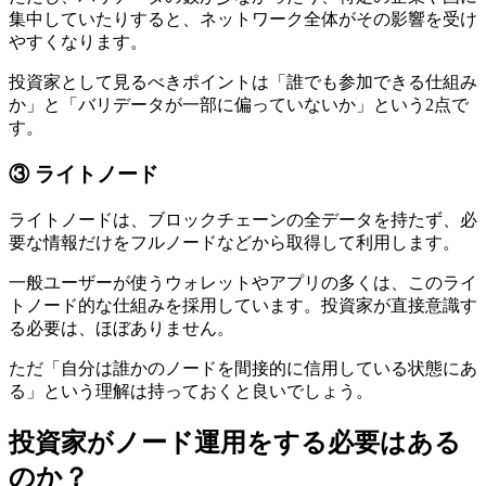
集中していたりすると、ネットワーク全体がその影響を受け
やすくなります。
投資家として見るべきポイントは「誰でも参加できる仕組み
か」と「バリデータが一部に偏っていないか」という2点で
す。
③ ライトノード
ライトノードは、ブロックチェーンの全データを持たず、必
要な情報だけをフルノードなどから取得して利用します。
一般ユーザーが使うウォレットやアプリの多くは、このライ
トノード的な仕組みを採用しています。投資家が直接意識す
る必要は、ほぼありません。
ただ「自分は誰かのノードを間接的に信用している状態にあ
る」という理解は持っておくと良いでしょう。
投資家がノード運用をする必要はある
のか？