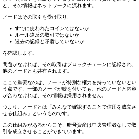
と、その情報はネットワークに流れます。
ノードはその取引を受け取り、
すでに使われたコインではないか
ルール違反の取引ではないか
過去の記録と矛盾していないか
を確認します。
問題がなければ、その取引はブロックチェーンに記録され、
他のノードとも共有されます。
ここで重要なのは、ノードが特別な権力を持っていないとい
う点です。一部のノードが嘘を付いても、他のノードと内容
が合わなければ、その情報は採用されません。
つまり、ノードとは「みんなで確認することで信用を成立さ
せる仕組み」というものです。
この仕組みがあるからこそ、暗号資産は中央管理者なしで取
引を成立させることができています。