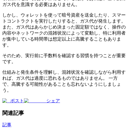
ガス代を意識する必要はありません。
しかし、ウォレットを使って暗号資産を送金したり、スマー
トコントラクトを実行したりすると、ガス代が発生します。
また、ガス代はあらかじめ決まった固定額ではなく、操作の
内容やネットワークの混雑状況によって変動し、特に利用者
が集中している時間帯は想定以上に高騰することもありま
す。
そのため、実行前に手数料を確認する習慣を持つことが重要
です。
仕組みと発生条件を理解し、混雑状況を確認しながら利用す
れば、ガス代は過度に恐れるものではありません。 一方
で、高騰する可能性があることも忘れないようにしましょ
う。
ポスト
シェア
関連記事
記事