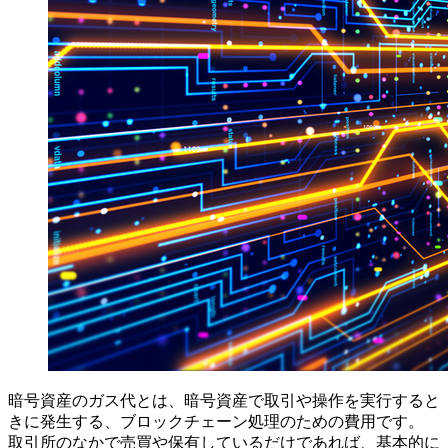
暗号資産のガス代とは、暗号資産で取引や操作を実行すると
きに発生する、ブロックチェーン処理のための費用です。
取引所のなかで売買や保有しているだけであれば、基本的に