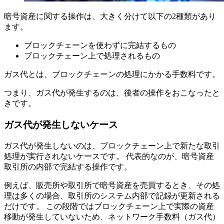
暗号資産に関する操作は、大きく分けて以下の2種類があり
ます。
ブロックチェーンを使わずに完結するもの
ブロックチェーン上で処理されるもの
ガス代とは、ブロックチェーンの処理にかかる手数料です。
つまり、ガス代が発生するのは、後者の操作をおこなったと
きです。
ガス代が発生しないケース
ガス代が発生しないのは、ブロックチェーン上で新たな取引
処理が実行されないケースです。 代表的なのが、暗号資産
取引所の内部で完結する操作です。
例えば、販売所や取引所で暗号資産を売買するとき、その処
理は多くの場合、取引所のシステム内部で記録が更新される
だけです。 この段階ではブロックチェーン上で実際の資産
移動が発生していないため、ネットワーク手数料（ガス代）