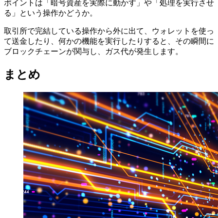
ポイントは「暗号資産を実際に動かす」や「処理を実行させ
る」という操作かどうか。
取引所で完結している操作から外に出て、ウォレットを使っ
て送金したり、何かの機能を実行したりすると、その瞬間に
ブロックチェーンが関与し、ガス代が発生します。
まとめ