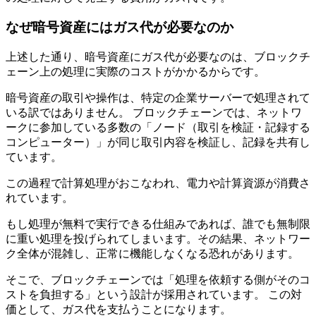
なぜ暗号資産にはガス代が必要なのか
上述した通り、暗号資産にガス代が必要なのは、ブロックチ
ェーン上の処理に実際のコストがかかるからです。
暗号資産の取引や操作は、特定の企業サーバーで処理されて
いる訳ではありません。 ブロックチェーンでは、ネットワ
ークに参加している多数の「ノード（取引を検証・記録する
コンピューター）」が同じ取引内容を検証し、記録を共有し
ています。
この過程で計算処理がおこなわれ、電力や計算資源が消費さ
れています。
もし処理が無料で実行できる仕組みであれば、誰でも無制限
に重い処理を投げられてしまいます。その結果、ネットワー
ク全体が混雑し、正常に機能しなくなる恐れがあります。
そこで、ブロックチェーンでは「処理を依頼する側がそのコ
ストを負担する」という設計が採用されています。 この対
価として、ガス代を支払うことになります。