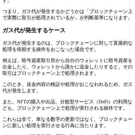
す。
つまり、ガス代が発生するかどうかは「ブロックチェーン上
で実際に取引が処理されているか」が判断基準になります。
ガス代が発生するケース
ガス代が発生するのは、ブロックチェーンに対して直接的な
処理を依頼する操作をおこなった場合です。
例えば、暗号資産取引所から自分のウォレットに暗号資産を
出金したり、ウォレットから誰かに送金したりすると、その
取引はブロックチェーン上で処理されます。
このとき、送金内容の検証や処理がおこなわれるため、ガス
代が発生します。
また、NFTの購入や出品、分散型サービス（DeFi）の利用な
ども、ブロックチェーン上で処理が実行される操作です。
これらは全て、単なる数字の更新ではなく、ブロックチェー
ンに新しい処理を実行させる行為に当たります。