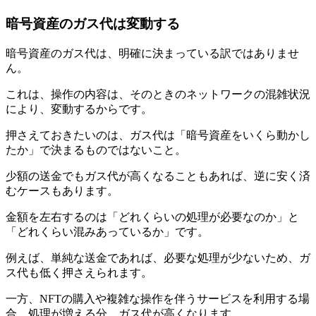
暗号資産のガス代は変動する
暗号資産のガス代は、明確に決まっている訳ではありませ
ん。
これは、操作の内容は、そのときのネットワークの混雑状況
により、変動するからです。
押さえておきたいのは、ガス代は「暗号資産をいくら動かし
たか」で決まるものではないこと。
少額の送金でもガス代が高くなることもあれば、逆に安く済
むケースもあります。
金額を左右するのは「どれくらいの処理が必要なのか」と
「どれくらい混みあっているか」です。
例えば、単純な送金であれば、必要な処理が少ないため、ガ
ス代も低く押さえられます。
一方、NFTの購入や複雑な操作を伴うサービスを利用する場
合、処理が増える分、ガス代が高くなります。