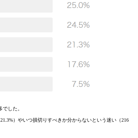
多でした。
21.3%）やいつ損切りすべきか分からないという迷い（216