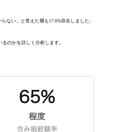
からない」と答えた層も17.6%存在しました。
いるのかを詳しく分析します。