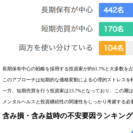
長期保有中心の戦略を採用する投資家が約61.7%と大多数を
このアプローチは短期的な価格変動による心理的ストレスを
一方、短期売買を行う投資家は23.7%となっており、この
メンタルヘルスと投資継続性の関連性をしっかり考慮する必
含み損・含み益時の不安要因ランキング