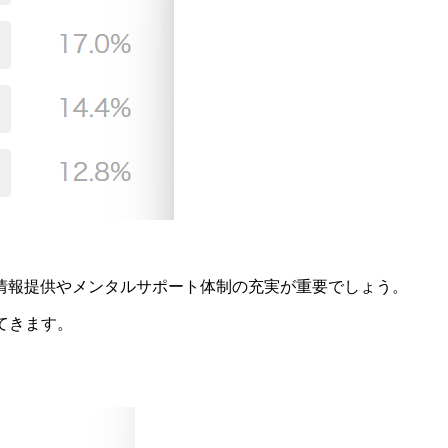
情報提供やメンタルサポート体制の充実が重要でしょう。
てきます。