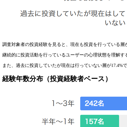
調査対象者の投資経験を見ると、現在も投資を行っている層が41
継続的に投資活動を行っているユーザーの心理状態を理解す
また、過去に投資していたが現在は行っていない層が17.4
経験年数分布（投資経験者ベース）