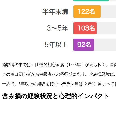
経験者の中では、比較的初心者層（1～3年）が最も多く、全
この層は初心者から中級者への移行期にあり、含み損経験に
一方で、5年以上の経験を持つベテラン層は12.8%に留ま
含み損の経験状況と心理的インパクト