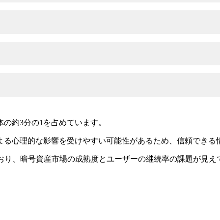
体の約3分の1を占めています。
よる心理的な影響を受けやすい可能性があるため、信頼できる
っており、暗号資産市場の成熟度とユーザーの継続率の課題が見え