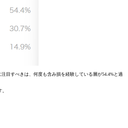
注目すべきは、何度も含み損を経験している層が54.4%と過
す。