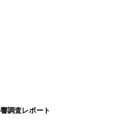
影響調査レポート