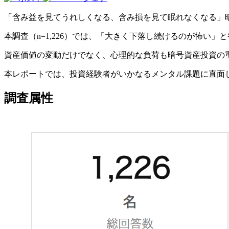
「含み益を見てうれしくなる、含み損を見て眠れなくなる」
本調査（n=1,226）では、「大きく下落し続けるのが怖い」
資産価値の変動だけでなく、心理的な負荷も暗号資産投資の
本レポートでは、投資経験者がいかなるメンタル課題に直面
調査属性