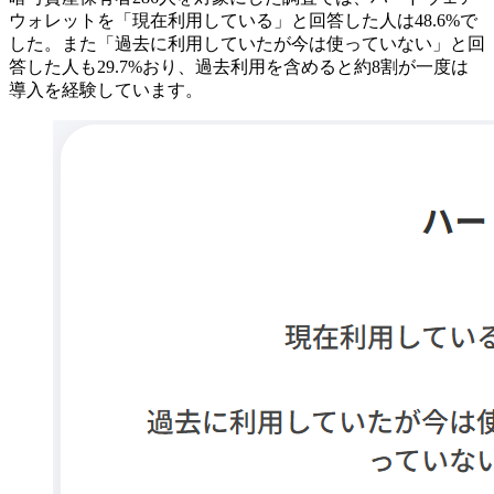
ウォレットを「現在利用している」と回答した人は48.6%で
した。また「過去に利用していたが今は使っていない」と回
答した人も29.7%おり、過去利用を含めると約8割が一度は
導入を経験しています。