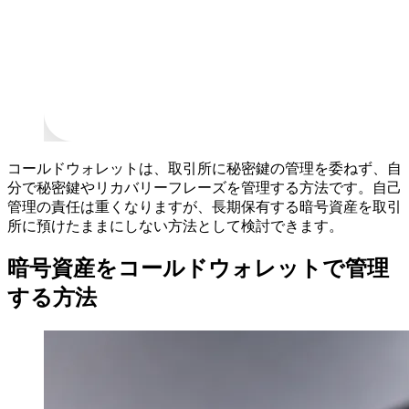
コールドウォレットは、取引所に秘密鍵の管理を委ねず、自
分で秘密鍵やリカバリーフレーズを管理する方法です。自己
管理の責任は重くなりますが、長期保有する暗号資産を取引
所に預けたままにしない方法として検討できます。
暗号資産をコールドウォレットで管理
する方法