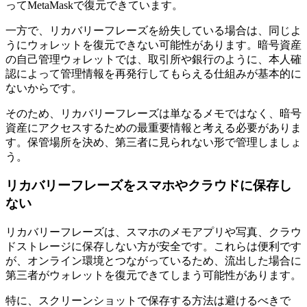
ってMetaMaskで復元できています。
一方で、リカバリーフレーズを紛失している場合は、同じよ
うにウォレットを復元できない可能性があります。暗号資産
の自己管理ウォレットでは、取引所や銀行のように、本人確
認によって管理情報を再発行してもらえる仕組みが基本的に
ないからです。
そのため、リカバリーフレーズは単なるメモではなく、暗号
資産にアクセスするための最重要情報と考える必要がありま
す。保管場所を決め、第三者に見られない形で管理しましょ
う。
リカバリーフレーズをスマホやクラウドに保存し
ない
リカバリーフレーズは、スマホのメモアプリや写真、クラウ
ドストレージに保存しない方が安全です。これらは便利です
が、オンライン環境とつながっているため、流出した場合に
第三者がウォレットを復元できてしまう可能性があります。
特に、スクリーンショットで保存する方法は避けるべきで