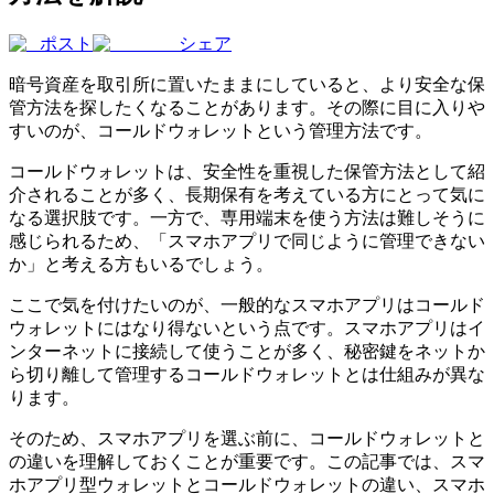
ポスト
シェア
暗号資産を取引所に置いたままにしていると、より安全な保
管方法を探したくなることがあります。その際に目に入りや
すいのが、コールドウォレットという管理方法です。
コールドウォレットは、安全性を重視した保管方法として紹
介されることが多く、長期保有を考えている方にとって気に
なる選択肢です。一方で、専用端末を使う方法は難しそうに
感じられるため、「スマホアプリで同じように管理できない
か」と考える方もいるでしょう。
ここで気を付けたいのが、一般的なスマホアプリはコールド
ウォレットにはなり得ないという点です。スマホアプリはイ
ンターネットに接続して使うことが多く、秘密鍵をネットか
ら切り離して管理するコールドウォレットとは仕組みが異な
ります。
そのため、スマホアプリを選ぶ前に、コールドウォレットと
の違いを理解しておくことが重要です。この記事では、スマ
ホアプリ型ウォレットとコールドウォレットの違い、スマホ