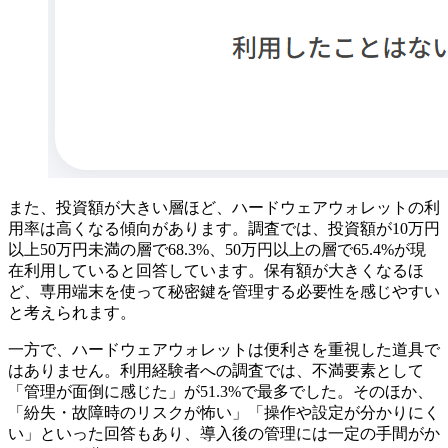
また、投資額が大きい層ほど、ハードウェアウォレットの利
用率は高くなる傾向があります。調査では、投資額が10万円
以上50万円未満の層で68.3%、50万円以上の層で65.4%が現
在利用していると回答しています。保有額が大きくなるほ
ど、専用端末を使って秘密鍵を管理する必要性を感じやすい
と考えられます。
一方で、ハードウェアウォレットは便利さを重視した道具で
はありません。利用経験者への調査では、不満要素として
「管理が面倒に感じた」が51.3%で最多でした。そのほか、
「紛失・故障時のリスクが怖い」「操作や設定が分かりにく
い」といった回答もあり、導入後の管理には一定の手間がか