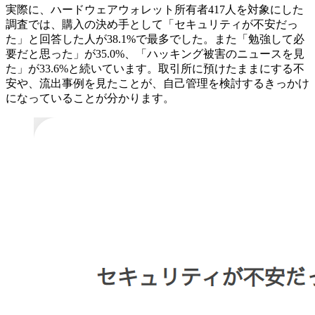
実際に、ハードウェアウォレット所有者417人を対象にした
調査では、購入の決め手として「セキュリティが不安だっ
た」と回答した人が38.1%で最多でした。また「勉強して必
要だと思った」が35.0%、「ハッキング被害のニュースを見
た」が33.6%と続いています。取引所に預けたままにする不
安や、流出事例を見たことが、自己管理を検討するきっかけ
になっていることが分かります。