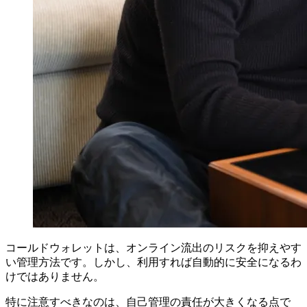
コールドウォレットは、オンライン流出のリスクを抑えやす
い管理方法です。しかし、利用すれば自動的に安全になるわ
けではありません。
特に注意すべきなのは、自己管理の責任が大きくなる点で