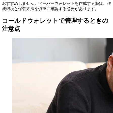
おすすめしません。ペーパーウォレットを作成する際は、作
成環境と保管方法を慎重に確認する必要があります。
コールドウォレットで管理するときの
注意点