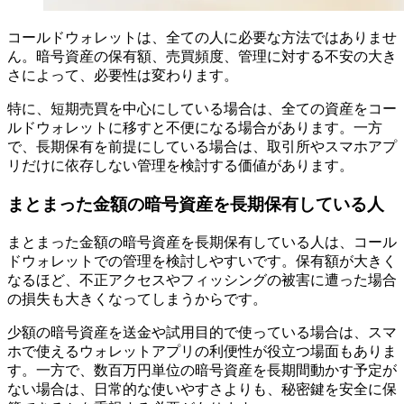
コールドウォレットは、全ての人に必要な方法ではありませ
ん。暗号資産の保有額、売買頻度、管理に対する不安の大き
さによって、必要性は変わります。
特に、短期売買を中心にしている場合は、全ての資産をコー
ルドウォレットに移すと不便になる場合があります。一方
で、長期保有を前提にしている場合は、取引所やスマホアプ
リだけに依存しない管理を検討する価値があります。
まとまった金額の暗号資産を長期保有している人
まとまった金額の暗号資産を長期保有している人は、コール
ドウォレットでの管理を検討しやすいです。保有額が大きく
なるほど、不正アクセスやフィッシングの被害に遭った場合
の損失も大きくなってしまうからです。
少額の暗号資産を送金や試用目的で使っている場合は、スマ
ホで使えるウォレットアプリの利便性が役立つ場面もありま
す。一方で、数百万円単位の暗号資産を長期間動かす予定が
ない場合は、日常的な使いやすさよりも、秘密鍵を安全に保