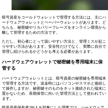
暗号資産をコールドウォレットで管理する方法には、主にハ
ードウェアウォレットとペーパーウォレットがあります。ど
ちらも、秘密鍵やリカバリーフレーズをオンライン環境から
離して管理するための方法です。
ただし、初心者にとって扱いやすい方法と、管理ミスが起こ
りやすい方法があります。安全性だけでなく、実際に自分で
管理し続けられるかどうかも考える必要があります。
ハードウェアウォレットで秘密鍵を専用端末に保
管する
ハードウェアウォレットとは、暗号資産の秘密鍵を専用端末
で管理する方法です。送金時にはパソコンやスマホと接続し
て操作しますが、秘密鍵そのものをネット接続された端末に
置かないため、長期保管に向いた管理方法として使われてい
ます。
暗号資産保有者286人を対象にした調査では、ハードウェア