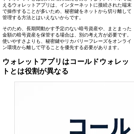
えるウォレットアプリは、インターネットに接続された端末
で操作することが多いため、秘密鍵をネットから切り離して
管理する方法とはいえないからです。
そのため、長期間動かす予定のない暗号資産や、まとまった
金額の暗号資産を保管する場合は、別の考え方が必要です。
使いやすさよりも、秘密鍵やリカバリーフレーズをオンライ
ン環境から離して守ることを優先する必要があります。
ウォレットアプリはコールドウォレッ
トとは役割が異なる