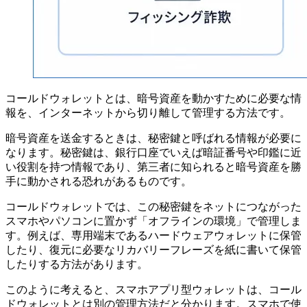
コールドウォレットとは、暗号資産を動かすために必要な情
報を、インターネットから切り離して管理する方法です。
暗号資産を送金するときは、秘密鍵と呼ばれる情報が必要に
なります。秘密鍵は、銀行口座でいえば暗証番号や印鑑に近
い役割を持つ情報であり、第三者に知られると暗号資産を勝
手に動かされる恐れがあるものです。
コールドウォレットでは、この秘密鍵をネットにつながった
スマホやパソコンに置かず「オフラインの環境」で管理しま
す。例えば、専用端末であるハードウェアウォレットに保管
したり、復元に必要なリカバリーフレーズを紙に書いて保管
したりする方法があります。
このように考えると、スマホアプリ型ウォレットは、コール
ドウォレットとは別の管理方法だと分かります。スマホで使