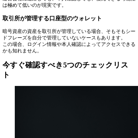
は極めて低いのが現実です。
取引所が管理する口座型のウォレット
暗号資産の資産を取引所が管理している場合、そもそもシー
ドフレーズを自分で管理していないケースもあります。
この場合、ログイン情報や本人確認によってアクセスできる
かも知れません。
今すぐ確認すべき5つのチェックリス
ト