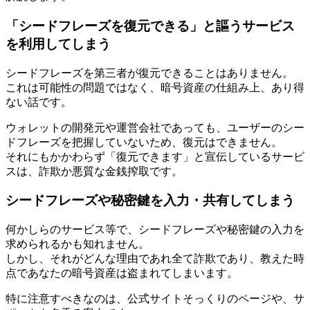
「シードフレーズを復元できる」と謳うサービス
を利用してしまう
シードフレーズを第三者が復元できることはありません。
これは可能性の問題ではなく、暗号資産の仕組み上、あり得
ない話です。
ウォレットの開発元や運営会社であっても、ユーザーのシー
ドフレーズを把握していないため、復元はできません。
それにもかかわらず「復元できます」と宣伝しているサービ
スは、詐欺か悪質な金銭搾取です。
シードフレーズや秘密鍵を入力・共有してしまう
何かしらのサービス等で、シードフレーズや秘密鍵の入力を
求められるかも知れません。
しかし、それがどんな理由であれ全て詐欺であり、教えた時
点であなたの暗号資産は盗まれてしまいます。
特に注意すべきなのは、公式サイトそっくりのページや、サ