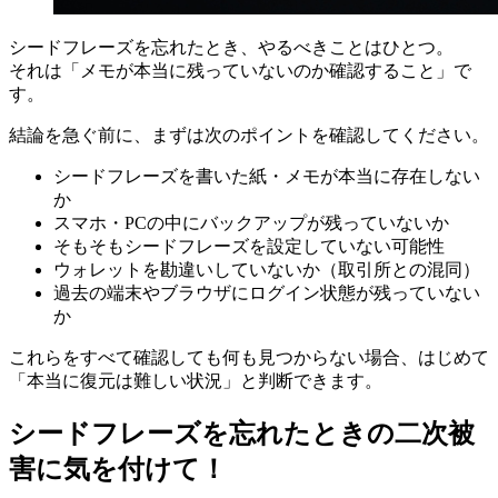
シードフレーズを忘れたとき、やるべきことはひとつ。
それは「メモが本当に残っていないのか確認すること」で
す。
結論を急ぐ前に、まずは次のポイントを確認してください。
シードフレーズを書いた紙・メモが本当に存在しない
か
スマホ・PCの中にバックアップが残っていないか
そもそもシードフレーズを設定していない可能性
ウォレットを勘違いしていないか（取引所との混同）
過去の端末やブラウザにログイン状態が残っていない
か
これらをすべて確認しても何も見つからない場合、はじめて
「本当に復元は難しい状況」と判断できます。
シードフレーズを忘れたときの二次被
害に気を付けて！