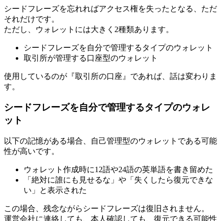
シードフレーズを忘れればアクセス権を失ったとなる、ただ
それだけです。
ただし、ウォレットには大きく2種類あります。
シードフレーズを自分で管理するタイプのウォレット
取引所が管理する口座型のウォレット
使用しているのが『取引所の口座』であれば、話は変わりま
す。
シードフレーズを自分で管理するタイプのウォレ
ット
以下の記憶がある場合、自己管理型のウォレットである可能
性が高いです。
ウォレット作成時に12語や24語の英単語を書き留めた
「絶対に誰にも見せるな」や「失くしたら復元できな
い」と表示された
この場合、残念ながらシードフレーズは復旧されません。
運営会社に連絡しても、本人確認しても、復元できる可能性