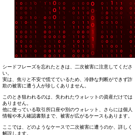
シードフレーズを忘れたときは、二次被害に注意してくださ
い。
実は、焦りと不安で慌てているため、冷静な判断ができず詐
欺の被害に遭う人が珍しくありません。
このとき狙われるのは、失われたウォレットの資産だけでは
ありません。
他に使っている取引所口座や別のウォレット、さらには個人
情報や本人確認書類まで、被害が広がるケースもあります。
ここでは、どのようなケースで二次被害に遭うのか、詳しく
解説します。