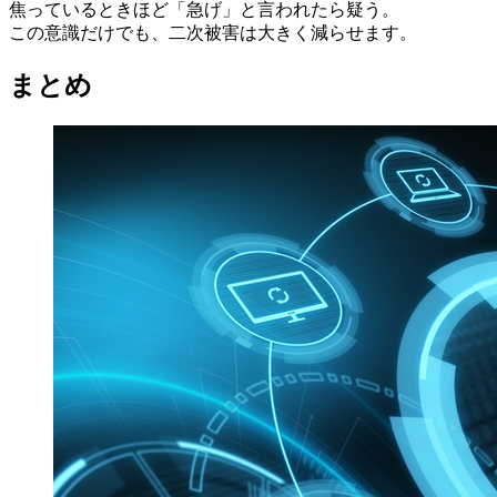
焦っているときほど「急げ」と言われたら疑う。
この意識だけでも、二次被害は大きく減らせます。
まとめ