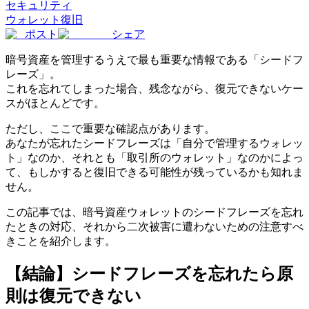
セキュリティ
ウォレット
復旧
ポスト
シェア
暗号資産を管理するうえで最も重要な情報である「シードフ
レーズ」。
これを忘れてしまった場合、残念ながら、復元できないケー
スがほとんどです。
ただし、ここで重要な確認点があります。
あなたが忘れたシードフレーズは「自分で管理するウォレッ
ト」なのか、それとも「取引所のウォレット」なのかによっ
て、もしかすると復旧できる可能性が残っているかも知れま
せん。
この記事では、暗号資産ウォレットのシードフレーズを忘れ
たときの対応、それから二次被害に遭わないための注意すべ
きことを紹介します。
【結論】シードフレーズを忘れたら原
則は復元できない