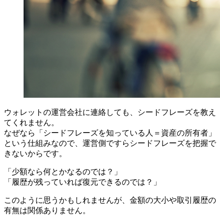
ウォレットの運営会社に連絡しても、シードフレーズを教え
てくれません。
なぜなら「シードフレーズを知っている人＝資産の所有者」
という仕組みなので、運営側ですらシードフレーズを把握で
きないからです。
「少額なら何とかなるのでは？」
「履歴が残っていれば復元できるのでは？」
このように思うかもしれませんが、金額の大小や取引履歴の
有無は関係ありません。