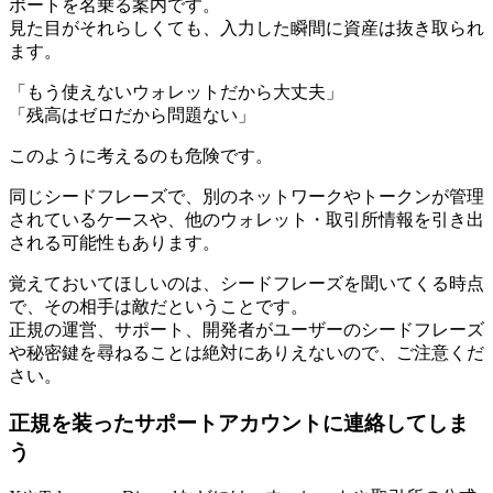
ポートを名乗る案内です。
見た目がそれらしくても、入力した瞬間に資産は抜き取られ
ます。
「もう使えないウォレットだから大丈夫」
「残高はゼロだから問題ない」
このように考えるのも危険です。
同じシードフレーズで、別のネットワークやトークンが管理
されているケースや、他のウォレット・取引所情報を引き出
される可能性もあります。
覚えておいてほしいのは、シードフレーズを聞いてくる時点
で、その相手は敵だということです。
正規の運営、サポート、開発者がユーザーのシードフレーズ
や秘密鍵を尋ねることは絶対にありえないので、ご注意くだ
さい。
正規を装ったサポートアカウントに連絡してしま
う