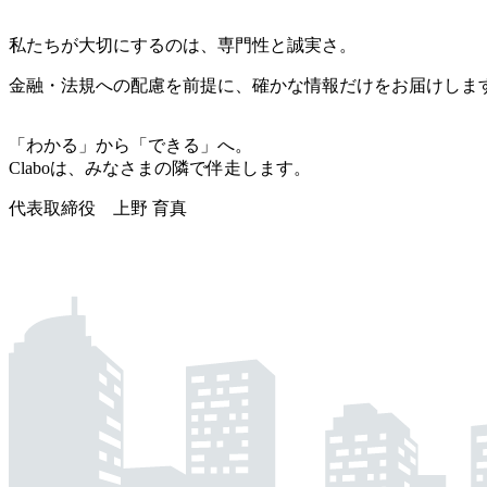
私たちが大切にするのは、専門性と誠実さ。
金融・法規への配慮を前提に、確かな情報だけをお届けしま
「わかる」から「できる」へ。
Claboは、みなさまの隣で伴走します。
代表取締役 上野 育真